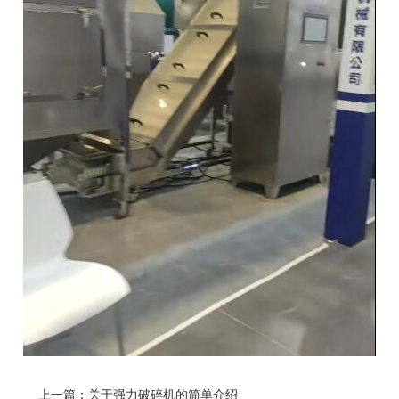
上一篇：
关于强力破碎机的简单介绍