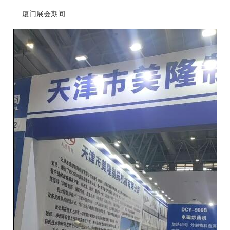
厦门展会期间